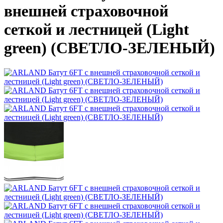
внешней страховочной
сеткой и лестницей (Light
green) (СВЕТЛО-ЗЕЛЕНЫЙ)