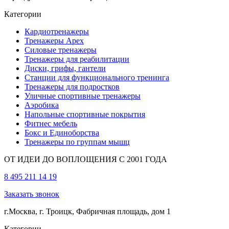
Категории
Кардиотренажеры
Тренажеры Apex
Силовые тренажеры
Тренажеры для реабилитации
Диски, грифы, гантели
Станции для функционального тренинга
Тренажеры для подростков
Уличные спортивные тренажеры
Аэробика
Напольные спортивные покрытия
Фитнес мебель
Бокс и Единоборства
Тренажеры по группам мышц
ОТ ИДЕИ ДО ВОПЛОЩЕНИЯ С 2001 ГОДА
8 495 211 14 19
Заказать звонок
г.Москва, г. Троицк, Фабричная площадь, дом 1
Категории