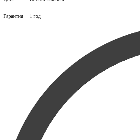
Гарантия
1 год