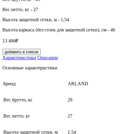
Вес нетто, кг
- 27
Высота защитной сетки, м
- 1,54
Высота каркаса (без стоек для защитной сетки), см
- 46
13 490₽
добавить в список
Характеристики
Описание
Основные характеристики
Бренд
ARLAND
Вес брутто, кг
29
Вес нетто, кг
27
Высота защитной сетки, м
1,54