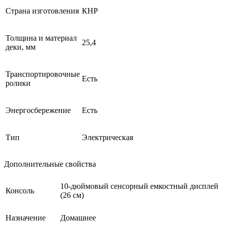
Страна изготовления
КНР
Толщина и материал
25,4
деки, мм
Транспортировочные
Есть
ролики
Энергосбережение
Есть
Тип
Электрическая
Дополнительные свойства
10-дюймовый сенсорный емкостный дисплей
Консоль
(26 см)
Назначение
Домашнее