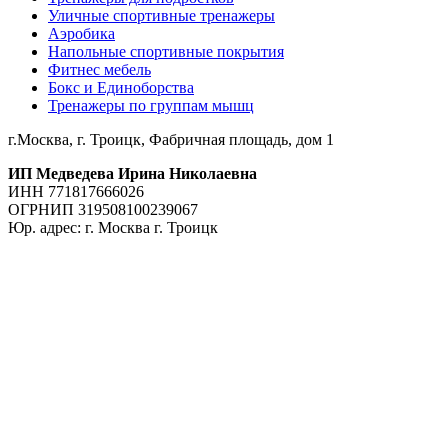
Уличные спортивные тренажеры
Аэробика
Напольные спортивные покрытия
Фитнес мебель
Бокс и Единоборства
Тренажеры по группам мышц
г.Москва, г. Троицк, Фабричная площадь, дом 1
ИП Медведева Ирина Николаевна
ИНН 771817666026
ОГРНИП 319508100239067
Юр. адрес: г. Москва г. Троицк