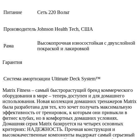
Питание
Сеть 220 Вольт
Производитель
Johnson Health Tech, США
Высокопрочная износостойкая с двухслойной
Рама
покраской и лакировкой
Гарантия
Система амортизации
Ultimate Deck System™
Matrix Fitness – самый быстрорастущий бренд коммерческого
оборудования в мире – теперь доступен и для домашнего
использования. Новая коллекция домашних тренажеров Matrix
была разработана для тех, кто хочет получать максимальную
эффективность от тренировок, к которым они привыкли в
фитнес клубах, но в комфортных домашних условиях.
Домашняя серия Matrix базируется на четырех основных
критериях: НАДЕЖНОСТЬ. Прочная конструкция и
высококачественные компоненты выдержат самый серьезный