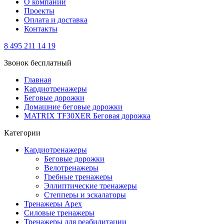
О компании
Проекты
Оплата и доставка
Контакты
8 495 211 14 19
Звонок бесплатный
Главная
Кардиотренажеры
Беговые дорожки
Домашние беговые дорожки
MATRIX TF30XER Беговая дорожка
Категории
Кардиотренажеры
Беговые дорожки
Велотренажеры
Гребные тренажеры
Эллиптические тренажеры
Степперы и эскалаторы
Тренажеры Apex
Силовые тренажеры
Тренажеры для реабилитации