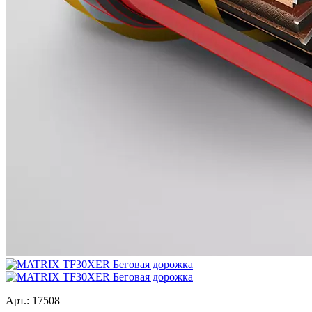
Арт.:
17508