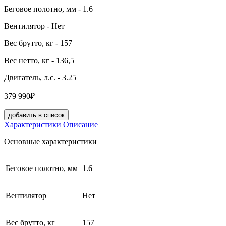
Беговое полотно, мм
- 1.6
Вентилятор
- Нет
Вес брутто, кг
- 157
Вес нетто, кг
- 136,5
Двигатель, л.с.
- 3.25
379 990₽
добавить в список
Характеристики
Описание
Основные характеристики
Беговое полотно, мм
1.6
Вентилятор
Нет
Вес брутто, кг
157