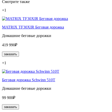
Смотрите также
+1
MATRIX TF30XIR Беговая дорожка
Домашние беговые дорожки
419 990₽
заказать
+1
Беговая дорожка Schwinn 510T
Домашние беговые дорожки
99 900₽
заказать