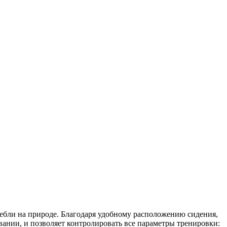
ребли на природе. Благодаря удобному расположению сидения,
вании, и позволяет контролировать все параметры тренировки: