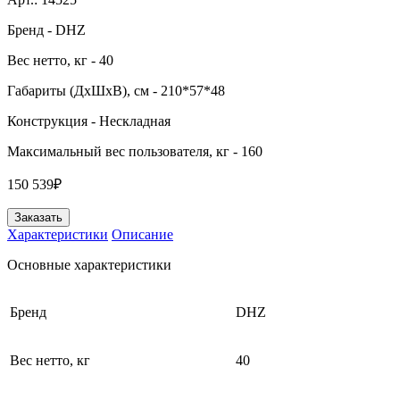
Бренд
- DHZ
Вес нетто, кг
- 40
Габариты (ДхШхВ), см
- 210*57*48
Конструкция
- Нескладная
Максимальный вес пользователя, кг
- 160
150 539₽
Заказать
Характеристики
Описание
Основные характеристики
Бренд
DHZ
Вес нетто, кг
40