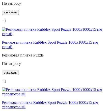
По запросу
заказать
+1
Резиновая плитка Rubblex Sport Puzzle 1000x1000x15 мм
серый
Резиновая плитка Puzzle
По запросу
заказать
+1
Резиновая плитка Rubblex Sport Puzzle 1000x1000x15 мм
терракотовый