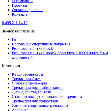
О компании
Проекты
Оплата и доставка
Контакты
8 495 211 14 19
Звонок бесплатный
Главная
Напольные спортивные покрытия
Резиновая плитка Puzzle
Резиновая плитка Rubblex Sport Puzzle 1000x1000x15 мм
коричневый
Категории
Кардиотренажеры
Тренажеры Apex
Силовые тренажеры
Тренажеры для реабилитации
Диски, грифы, гантели
Станции для функционального тренинга
Тренажеры для подростков
Уличные спортивные тренажеры
Аэробика