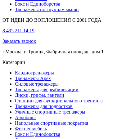
Бокс и Единоборства
Тренажеры по группам мышц
ОТ ИДЕИ ДО ВОПЛОЩЕНИЯ С 2001 ГОДА
8 495 211 14 19
Заказать звонок
г.Москва, г. Троицк, Фабричная площадь, дом 1
Категории
Кардиотренажеры
Тренажеры Apex
Силовые тренажеры
Тренажеры для реабилитации
Диски, грифы, гантели
Станции для функционального тренинга
Тренажеры для подростков
Уличные спортивные тренажеры
Аэробика
Напольные спортивные покрытия
Фитнес мебель
Бокс и Единоборства