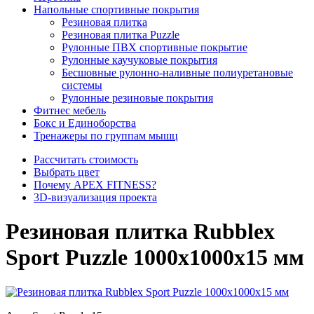
Напольные спортивные покрытия
Резиновая плитка
Резиновая плитка Puzzle
Рулонные ПВХ спортивные покрытие
Рулонные каучуковые покрытия
Бесшовные рулонно-наливные полиуретановые
системы
Рулонные резиновые покрытия
Фитнес мебель
Бокс и Единоборства
Тренажеры по группам мышц
Рассчитать стоимость
Выбрать цвет
Почему APEX FITNESS?
3D-визуализация проекта
Резиновая плитка Rubblex
Sport Puzzle 1000x1000x15 мм