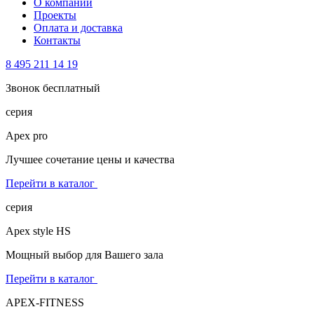
О компании
Проекты
Оплата и доставка
Контакты
8 495 211 14 19
Звонок бесплатный
серия
Apex pro
Лучшее сочетание цены и качества
Перейти в каталог
серия
Apex style HS
Мощный выбор для Вашего зала
Перейти в каталог
APEX-FITNESS