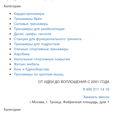
Категории
Кардиотренажеры
Тренажеры Apex
Силовые тренажеры
Тренажеры для реабилитации
Диски, грифы, гантели
Станции для функционального тренинга
Тренажеры для подростков
Уличные спортивные тренажеры
Аэробика
Напольные спортивные покрытия
Фитнес мебель
Бокс и Единоборства
Тренажеры по группам мышц
ОТ ИДЕИ ДО ВОПЛОЩЕНИЯ С 2001 ГОДА
8 495 211 14 19
Заказать звонок
г.Москва, г. Троицк, Фабричная площадь, дом 1
Категории