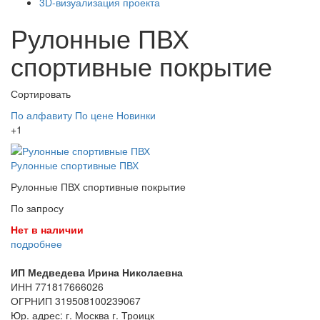
3D-визуализация проекта
Рулонные ПВХ
спортивные покрытие
Сортировать
По алфавиту
По цене
Новинки
+1
Рулонные спортивные ПВХ
Рулонные ПВХ спортивные покрытие
По запросу
Нет в наличии
подробнее
ИП Медведева Ирина Николаевна
ИНН 771817666026
ОГРНИП 319508100239067
Юр. адрес: г. Москва г. Троицк