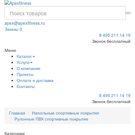
apex@apexfitness.ru
Заказы
0
8 495 211 14 19
Звонок бесплатный
Меню
Каталог
Услуги
О компании
Проекты
Оплата и доставка
Контакты
8 495 211 14 19
Звонок бесплатный
Главная
Напольные спортивные покрытия
Рулонные ПВХ спортивные покрытие
Категории