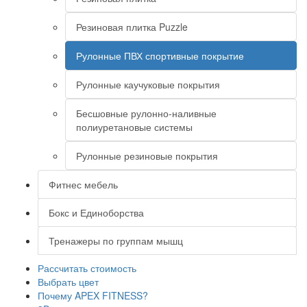
Резиновая плитка Puzzle
Рулонные ПВХ спортивные покрытие
Рулонные каучуковые покрытия
Бесшовные рулонно-наливные
полиуретановые системы
Рулонные резиновые покрытия
Фитнес мебель
Бокс и Единоборства
Тренажеры по группам мышц
Рассчитать стоимость
Выбрать цвет
Почему APEX FITNESS?