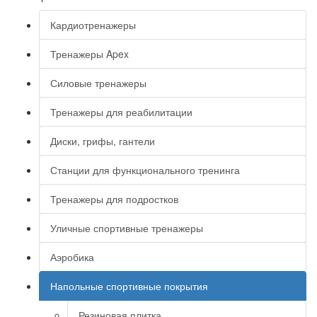
Кардиотренажеры
Тренажеры Apex
Силовые тренажеры
Тренажеры для реабилитации
Диски, грифы, гантели
Станции для функционального тренинга
Тренажеры для подростков
Уличные спортивные тренажеры
Аэробика
Напольные спортивные покрытия
Резиновая плитка