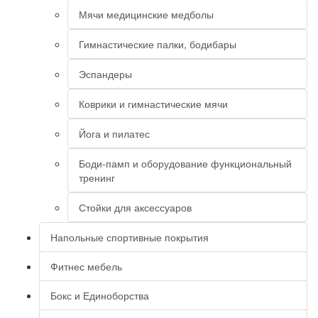
Мячи медицинские медболы
Гимнастические палки, бодибары
Эспандеры
Коврики и гимнастические мячи
Йога и пилатес
Боди-памп и оборудование функциональный
тренинг
Стойки для аксессуаров
Напольные спортивные покрытия
Фитнес мебель
Бокс и Единоборства