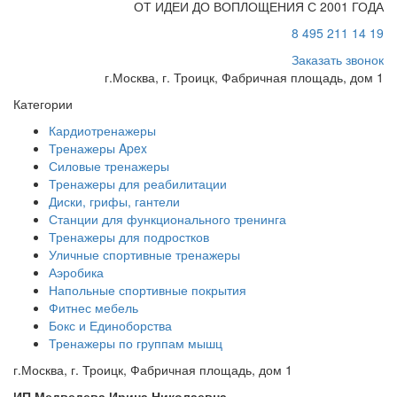
ОТ ИДЕИ ДО ВОПЛОЩЕНИЯ С 2001 ГОДА
8 495 211 14 19
Заказать звонок
г.Москва, г. Троицк, Фабричная площадь, дом 1
Категории
Кардиотренажеры
Тренажеры Apex
Силовые тренажеры
Тренажеры для реабилитации
Диски, грифы, гантели
Станции для функционального тренинга
Тренажеры для подростков
Уличные спортивные тренажеры
Аэробика
Напольные спортивные покрытия
Фитнес мебель
Бокс и Единоборства
Тренажеры по группам мышц
г.Москва, г. Троицк, Фабричная площадь, дом 1
ИП Медведева Ирина Николаевна