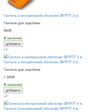
Гантель в неопреновой оболочке SKYFIT 2 кг.
Гантели для аэробики
840₽
В наличии
добавить
+1
Гантель в неопреновой оболочке SKYFIT 3 кг.
Гантели для аэробики
1 260₽
В наличии
добавить
+1
Гантель в неопреновой оболочке SKYFIT 4 кг.