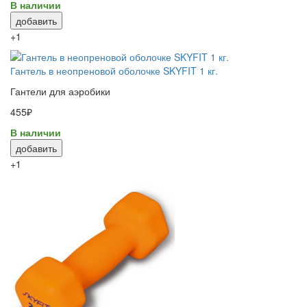
В наличии
добавить
+1
Гантель в неопреновой оболочке SKYFIT 1 кг.
Гантели для аэробики
455₽
В наличии
добавить
+1