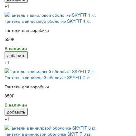
+1
Гантель в виниловой оболочке SKYFIT 1 кг.
Гантели для аэробики
550₽
В наличии
добавить
+1
Гантель в виниловой оболочке SKYFIT 2 кг
Гантели для аэробики
850₽
В наличии
добавить
+1
Гантели в виниловой оболочке SKYFIT 3 кг.