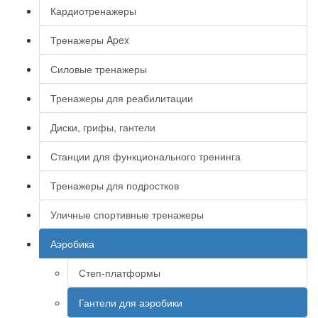
Кардиотренажеры
Тренажеры Apex
Силовые тренажеры
Тренажеры для реабилитации
Диски, грифы, гантели
Станции для функционального тренинга
Тренажеры для подростков
Уличные спортивные тренажеры
Аэробика
Степ-платформы
Гантели для аэробики