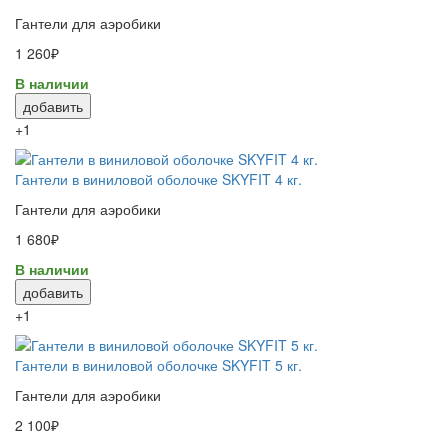
Гантели для аэробики
1 260₽
В наличии
добавить
+1
Гантели в виниловой оболочке SKYFIT 4 кг.
Гантели для аэробики
1 680₽
В наличии
добавить
+1
Гантели в виниловой оболочке SKYFIT 5 кг.
Гантели для аэробики
2 100₽