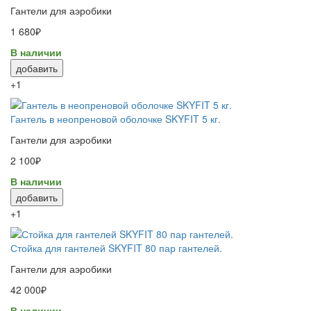
Гантели для аэробики
1 680₽
В наличии
добавить
+1
Гантель в неопреновой оболочке SKYFIT 5 кг.
Гантели для аэробики
2 100₽
В наличии
добавить
+1
Стойка для гантелей SKYFIT 80 пар гантелей.
Гантели для аэробики
42 000₽
В наличии