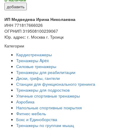
добавить
ИП Медведева Ирина Николаевна
ИНН 771817666026
ОГРНИП 319508100239067
Юр. адрес: г. Москва г. Троицк
Категории
Кардиотренажеры
Тренажеры Apex
Силовые тренажеры
Тренажеры для реабилитации
Диски, грифы, гантели
Станции для функционального тренинга
Тренажеры для подростков
Уличные спортивные тренажеры
Аэробика
Напольные спортивные покрытия
Фитнес мебель
Бокс и Единоборства
Тренажеры по группам мышц