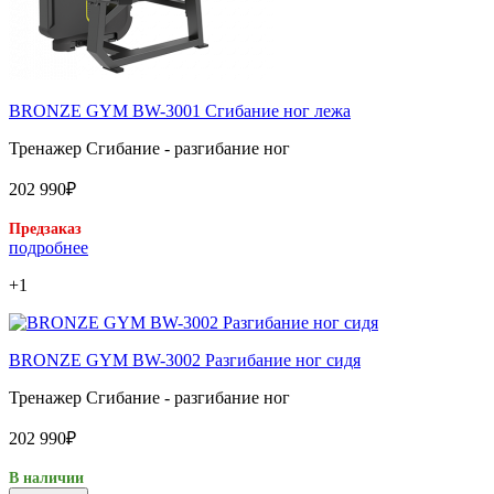
BRONZE GYM BW-3001 Сгибание ног лежа
Тренажер Сгибание - разгибание ног
202 990₽
Предзаказ
подробнее
+1
BRONZE GYM BW-3002 Разгибание ног сидя
Тренажер Сгибание - разгибание ног
202 990₽
В наличии