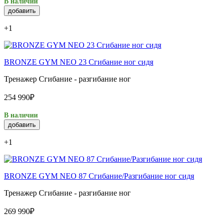
В наличии
добавить
+1
BRONZE GYM NEO 23 Сгибание ног сидя
Тренажер Сгибание - разгибание ног
254 990₽
В наличии
добавить
+1
BRONZE GYM NEO 87 Сгибание/Разгибание ног сидя
Тренажер Сгибание - разгибание ног
269 990₽