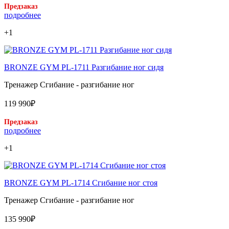
Предзаказ
подробнее
+1
BRONZE GYM PL-1711 Разгибание ног сидя
Тренажер Сгибание - разгибание ног
119 990₽
Предзаказ
подробнее
+1
BRONZE GYM PL-1714 Сгибание ног стоя
Тренажер Сгибание - разгибание ног
135 990₽