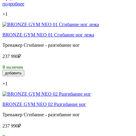
подробнее
+1
BRONZE GYM NEO 01 Сгибание ног лежа
Тренажер Сгибание - разгибание ног
237 990₽
В наличии
добавить
+1
BRONZE GYM NEO 02 Разгибание ног
Тренажер Сгибание - разгибание ног
237 990₽