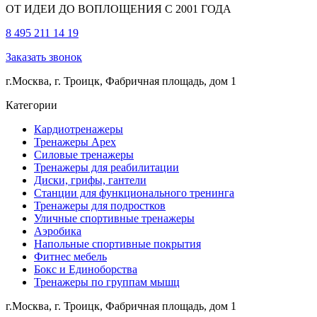
ОТ ИДЕИ ДО ВОПЛОЩЕНИЯ С 2001 ГОДА
8 495 211 14 19
Заказать звонок
г.Москва, г. Троицк, Фабричная площадь, дом 1
Категории
Кардиотренажеры
Тренажеры Apex
Силовые тренажеры
Тренажеры для реабилитации
Диски, грифы, гантели
Станции для функционального тренинга
Тренажеры для подростков
Уличные спортивные тренажеры
Аэробика
Напольные спортивные покрытия
Фитнес мебель
Бокс и Единоборства
Тренажеры по группам мышц
г.Москва, г. Троицк, Фабричная площадь, дом 1