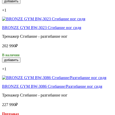
добавить
+1
BRONZE GYM BW-3023 Сгибание ног сидя
Тренажер Сгибание - разгибание ног
202 990₽
В наличии
добавить
+1
BRONZE GYM BW-3086 Сгибание/Разгибание ног сидя
Тренажер Сгибание - разгибание ног
227 990₽
Предзаказ