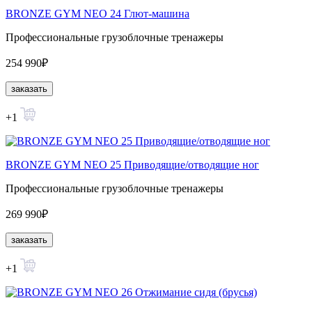
BRONZE GYM NEO 24 Глют-машина
Профессиональные грузоблочные тренажеры
254 990₽
заказать
+1
BRONZE GYM NEO 25 Приводящие/отводящие ног
Профессиональные грузоблочные тренажеры
269 990₽
заказать
+1