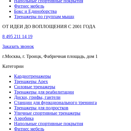
Напольные спортивные покрытия
Фитнес мебель
Бокс и Единоборства
Тренажеры по группам мышц
ОТ ИДЕИ ДО ВОПЛОЩЕНИЯ С 2001 ГОДА
8 495 211 14 19
Заказать звонок
г.Москва, г. Троицк, Фабричная площадь, дом 1
Категории
Кардиотренажеры
Тренажеры Apex
Силовые тренажеры
Тренажеры для реабилитации
Диски, грифы, гантели
Станции для функционального тренинга
Тренажеры для подростков
Уличные спортивные тренажеры
Аэробика
Напольные спортивные покрытия
Фитнес мебель