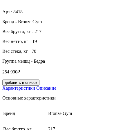
Арт.:
8418
Бренд
- Bronze Gym
Вес брутто, кг
- 217
Вес нетто, кг
- 191
Вес стека, кг
- 70
Группа мышц
- Бедра
254 990₽
добавить в список
Характеристики
Описание
Основные характеристики
Бренд
Bronze Gym
Вес брутто, кг
217