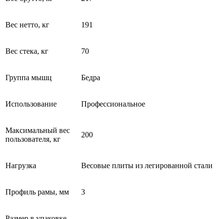
Вес нетто, кг
191
Вес стека, кг
70
Группа мышц
Бедра
Использование
Профессиональное
Максимальный вес
200
пользователя, кг
Нагрузка
Весовые плиты из легированной стали
Профиль рамы, мм
3
Размер в упаковке