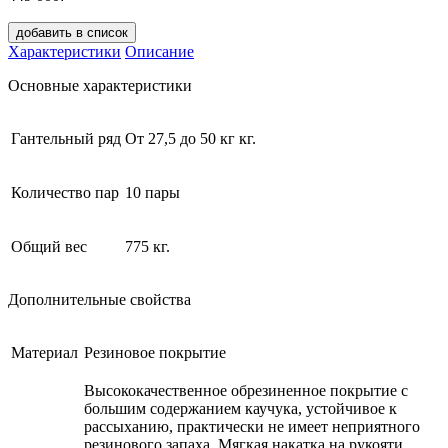
добавить в список
Характеристики
Описание
Основные характеристики
Гантельный ряд
От 27,5 до 50 кг кг.
Количество пар
10 пары
Общий вес
775 кг.
Дополнительные свойства
Материал
Резиновое покрытие
Высококачественное обрезиненное покрытие с
большим содержанием каучука, устойчивое к
рассыханию, практически не имеет неприятного
резинового запаха. Мягкая накатка на рукояти