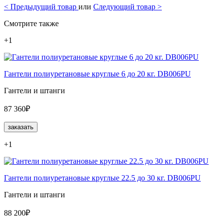
<
Предыдущий товар
или
Следующий товар
>
Смотрите также
+1
Гантели полиуретановые круглые 6 до 20 кг. DB006PU
Гантели и штанги
87 360₽
заказать
+1
Гантели полиуретановые круглые 22.5 до 30 кг. DB006PU
Гантели и штанги
88 200₽