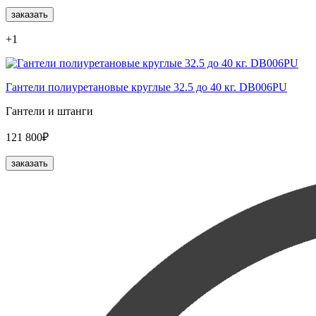
заказать
+1
Гантели полиуретановые круглые 32.5 до 40 кг. DB006PU
Гантели и штанги
121 800₽
заказать