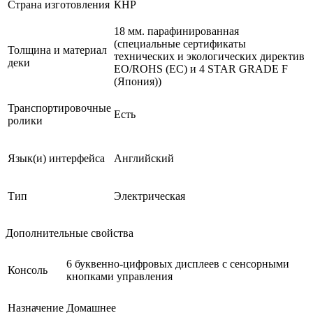
Страна изготовления
КНР
18 мм. парафинированная
(специальные сертификаты
Толщина и материал
технических и экологических директив
деки
EO/ROHS (ЕС) и 4 STAR GRADE F
(Япония))
Транспортировочные
Есть
ролики
Язык(и) интерфейса
Английский
Тип
Электрическая
Дополнительные свойства
6 буквенно-цифровых дисплеев с сенсорными
Консоль
кнопками управления
Назначение
Домашнее