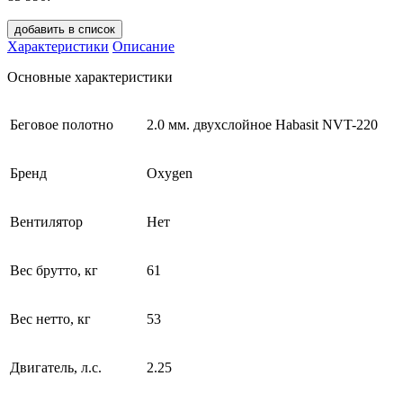
добавить в список
Характеристики
Описание
Основные характеристики
Беговое полотно
2.0 мм. двухслойное Habasit NVT-220
Бренд
Oxygen
Вентилятор
Нет
Вес брутто, кг
61
Вес нетто, кг
53
Двигатель, л.с.
2.25