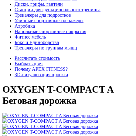
Диски, грифы, гантели
Станции для функционального тренинга
Тренажеры для подростков
Уличные спортивные тренажеры
Аэробика
Напольные спортивные покрытия
Фитнес мебель
Бокс и Единоборства
Тренажеры по группам мышц
Рассчитать стоимость
Выбрать цвет
Почему APEX FITNESS?
3D-визуализация проекта
OXYGEN T-COMPACT A
Беговая дорожка