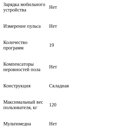
Зарядка мобильного
Нет
устройства
Измерение пульса
Нет
Количество
19
программ
Компенсаторы
Нет
неровностей пола
Конструкция
Складная
Максимальный вес
120
пользователя, кг
Мультимедиа
Нет