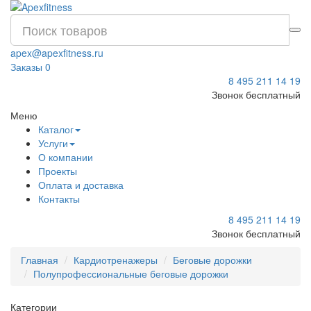
apex@apexfitness.ru
Заказы
0
8 495 211 14 19
Звонок бесплатный
Меню
Каталог
Услуги
О компании
Проекты
Оплата и доставка
Контакты
8 495 211 14 19
Звонок бесплатный
Главная
Кардиотренажеры
Беговые дорожки
Полупрофессиональные беговые дорожки
Категории