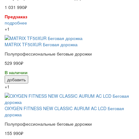
1 031 990₽
Предзаказ
подробнее
+1
MATRIX TF50XUR Беговая дорожка
Полупрофессиональные беговые дорожки
529 990₽
В наличии
добавить
+1
OXYGEN FITNESS NEW CLASSIC AURUM AC LCD Беговая
дорожка
Полупрофессиональные беговые дорожки
155 990₽