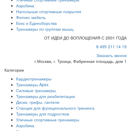
Аэробика
Напольные спортивные покрытия
Фитнес мебель
Бокс и Единоборства
Тренажеры по группам мышц
ОТ ИДЕИ ДО ВОПЛОЩЕНИЯ С 2001 ГОДА
8 495 211 14 19
Заказать звонок
г.Москва, г. Троицк, Фабричная площадь, дом 1
Категории
Кардиотренажеры
Тренажеры Apex
Силовые тренажеры
Тренажеры для реабилитации
Диски, грифы, гантели
Станции для функционального тренинга
Тренажеры для подростков
Уличные спортивные тренажеры
Аэробика