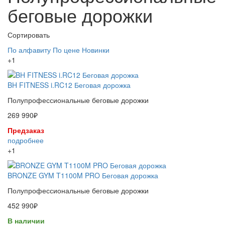
беговые дорожки
Сортировать
По алфавиту
По цене
Новинки
+1
BH FITNESS i.RC12 Беговая дорожка
Полупрофессиональные беговые дорожки
269 990₽
Предзаказ
подробнее
+1
BRONZE GYM T1100M PRO Беговая дорожка
Полупрофессиональные беговые дорожки
452 990₽
В наличии