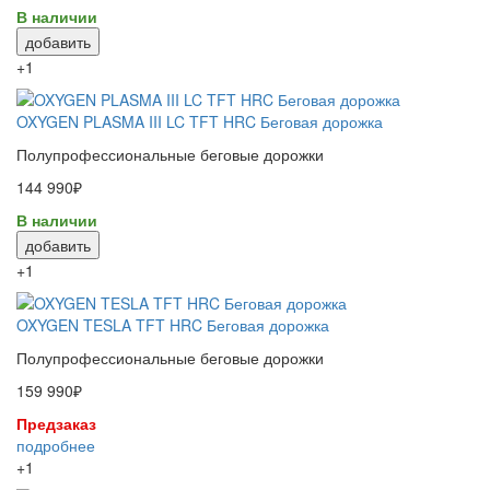
В наличии
добавить
+1
OXYGEN PLASMA III LC TFT HRC Беговая дорожка
Полупрофессиональные беговые дорожки
144 990₽
В наличии
добавить
+1
OXYGEN TESLA TFT HRC Беговая дорожка
Полупрофессиональные беговые дорожки
159 990₽
Предзаказ
подробнее
+1