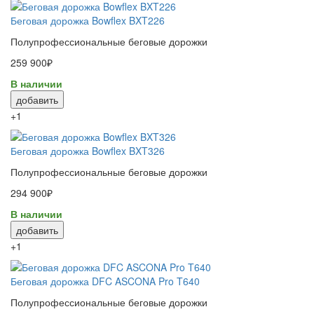
Беговая дорожка Bowflex BXT226
Полупрофессиональные беговые дорожки
259 900₽
В наличии
добавить
+1
Беговая дорожка Bowflex BXT326
Полупрофессиональные беговые дорожки
294 900₽
В наличии
добавить
+1
Беговая дорожка DFC ASCONA Pro T640
Полупрофессиональные беговые дорожки