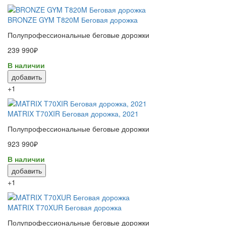
BRONZE GYM T820M Беговая дорожка
Полупрофессиональные беговые дорожки
239 990₽
В наличии
добавить
+1
MATRIX T70XIR Беговая дорожка, 2021
Полупрофессиональные беговые дорожки
923 990₽
В наличии
добавить
+1
MATRIX T70XUR Беговая дорожка
Полупрофессиональные беговые дорожки