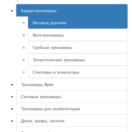
Кардиотренажеры
Беговые дорожки
Велотренажеры
Гребные тренажеры
Эллиптические тренажеры
Степперы и эскалаторы
Тренажеры Apex
Силовые тренажеры
Тренажеры для реабилитации
Диски, грифы, гантели