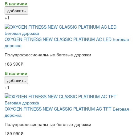
В наличии
добавить
+1
OXYGEN FITNESS NEW CLASSIC PLATINUM AC LED Беговая
дорожка
Полупрофессиональные беговые дорожки
186 990₽
В наличии
добавить
+1
OXYGEN FITNESS NEW CLASSIC PLATINUM AC TFT Беговая
дорожка
Полупрофессиональные беговые дорожки
189 990₽