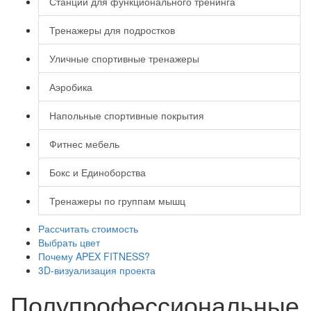
Станции для функционального тренинга
Тренажеры для подростков
Уличные спортивные тренажеры
Аэробика
Напольные спортивные покрытия
Фитнес мебель
Бокс и Единоборства
Тренажеры по группам мышц
Рассчитать стоимость
Выбрать цвет
Почему APEX FITNESS?
3D-визуализация проекта
Полупрофессиональные