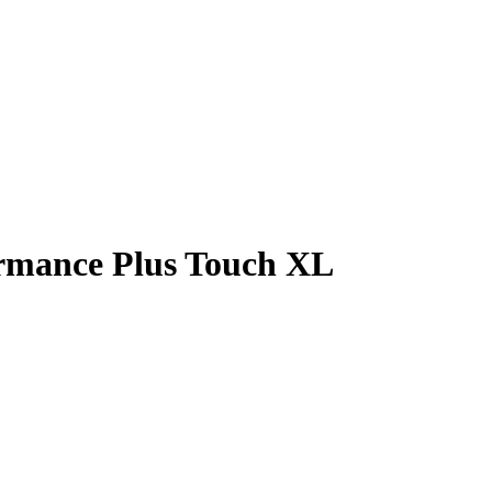
rmance Plus Touch XL