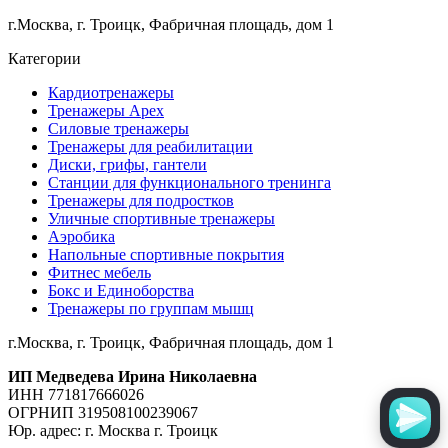
г.Москва, г. Троицк, Фабричная площадь, дом 1
Категории
Кардиотренажеры
Тренажеры Apex
Силовые тренажеры
Тренажеры для реабилитации
Диски, грифы, гантели
Станции для функционального тренинга
Тренажеры для подростков
Уличные спортивные тренажеры
Аэробика
Напольные спортивные покрытия
Фитнес мебель
Бокс и Единоборства
Тренажеры по группам мышц
г.Москва, г. Троицк, Фабричная площадь, дом 1
ИП Медведева Ирина Николаевна
ИНН 771817666026
ОГРНИП 319508100239067
Юр. адрес: г. Москва г. Троицк