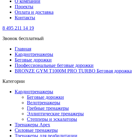
О компании
Проекты
Оплата и доставка
Контакты
8 495 211 14 19
Звонок бесплатный
Главная
Кардиотренажеры
Беговые дорожки
Профессиональные беговые дорожки
BRONZE GYM T1000M PRO TURBO Беговая дорожка
Категории
Кардиотренажеры
Беговые дорожки
Велотренажеры
Гребные тренажеры
Эллиптические тренажеры
Степперы и эскалаторы
Тренажеры Apex
Силовые тренажеры
Тренажеры для реабилитации