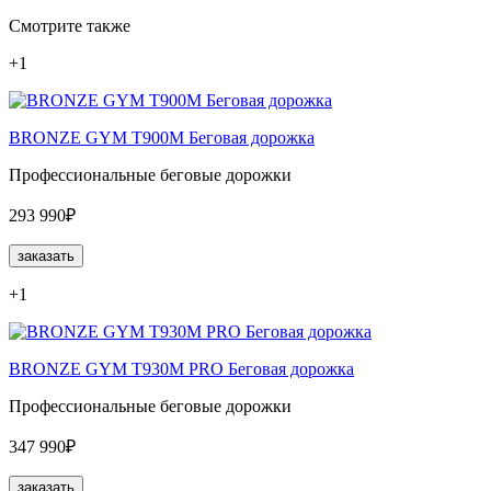
Смотрите также
+1
BRONZE GYM T900M Беговая дорожка
Профессиональные беговые дорожки
293 990₽
заказать
+1
BRONZE GYM T930M PRO Беговая дорожка
Профессиональные беговые дорожки
347 990₽
заказать