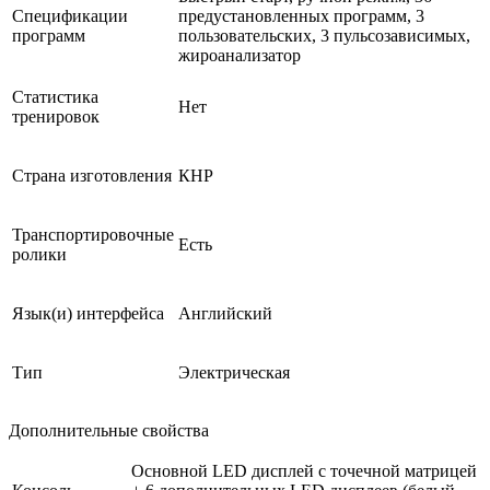
Спецификации
предустановленных программ, 3
программ
пользовательских, 3 пульсозависимых,
жироанализатор
Статистика
Нет
тренировок
Страна изготовления
КНР
Транспортировочные
Есть
ролики
Язык(и) интерфейса
Английский
Тип
Электрическая
Дополнительные свойства
Основной LED дисплей с точечной матрицей