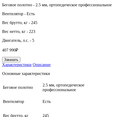
Беговое полотно
- 2.5 мм, ортопедическое профессиональное
Вентилятор
- Есть
Вес брутто, кг
- 245
Вес нетто, кг
- 223
Двигатель, л.с.
- 5
407 990₽
Заказать
Характеристики
Описание
Основные характеристики
2.5 мм, ортопедическое
Беговое полотно
профессиональное
Вентилятор
Есть
Вес брутто, кг
245