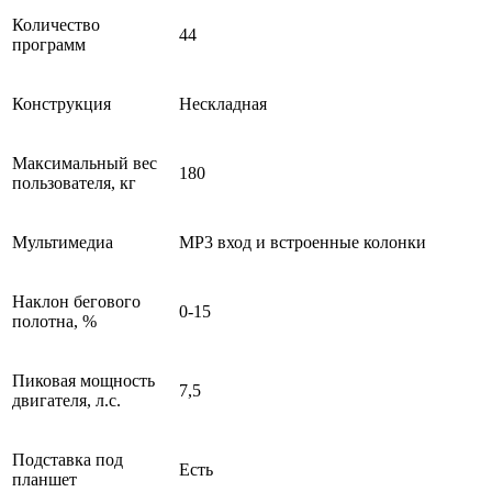
Количество
44
программ
Конструкция
Нескладная
Максимальный вес
180
пользователя, кг
Мультимедиа
MP3 вход и встроенные колонки
Наклон бегового
0-15
полотна, %
Пиковая мощность
7,5
двигателя, л.с.
Подставка под
Есть
планшет