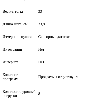
Вес нетто, кг
33
Длина шага, см
33,8
Измерение пульса
Сенсорные датчики
Интеграция
Нет
Интернет
Нет
Количество
Программы отсутствуют
программ
Количество уровней
8
нагрузки