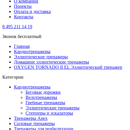
О компании
Проекты
Оплата и доставка
Контакты
8 495 211 14 19
Звонок бесплатный
Главная
Кардиотренажеры
Эллиптические тренажеры
Домашние эллиптические тренажеры
OXYGEN TORNADO II EL Эллиптический тренажер
Категории
Кардиотренажеры
Беговые дорожки
Велотренажеры
Гребные тренажеры
Эллиптические тренажеры
Степперы и эскалаторы
Тренажеры Apex
Силовые тренажеры
Тренажеры для реабилитации