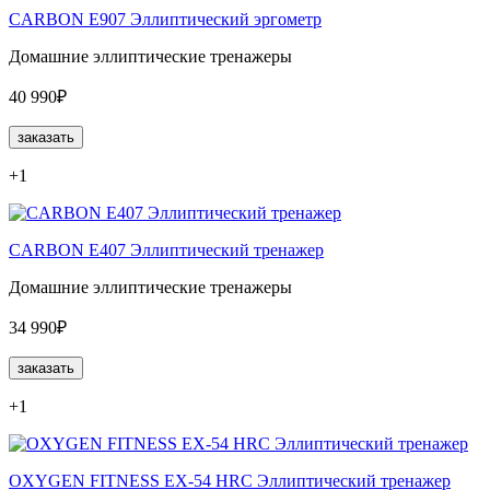
CARBON E907 Эллиптический эргометр
Домашние эллиптические тренажеры
40 990₽
заказать
+1
CARBON E407 Эллиптический тренажер
Домашние эллиптические тренажеры
34 990₽
заказать
+1
OXYGEN FITNESS EX-54 HRC Эллиптический тренажер