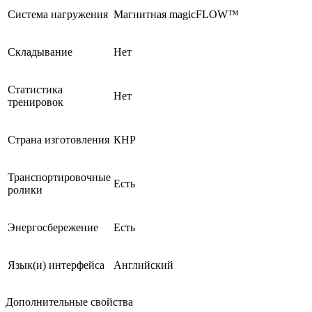
Система нагружения
Магнитная magicFLOW™
Складывание
Нет
Статистика
Нет
тренировок
Страна изготовления
КНР
Транспортировочные
Есть
ролики
Энергосбережение
Есть
Язык(и) интерфейса
Английский
Дополнительные свойства