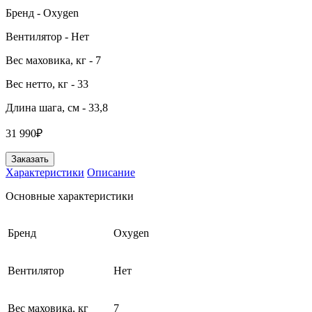
Бренд
- Oxygen
Вентилятор
- Нет
Вес маховика, кг
- 7
Вес нетто, кг
- 33
Длина шага, см
- 33,8
31 990₽
Заказать
Характеристики
Описание
Основные характеристики
Бренд
Oxygen
Вентилятор
Нет
Вес маховика, кг
7