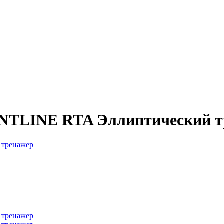
LINE RTA Эллиптический т