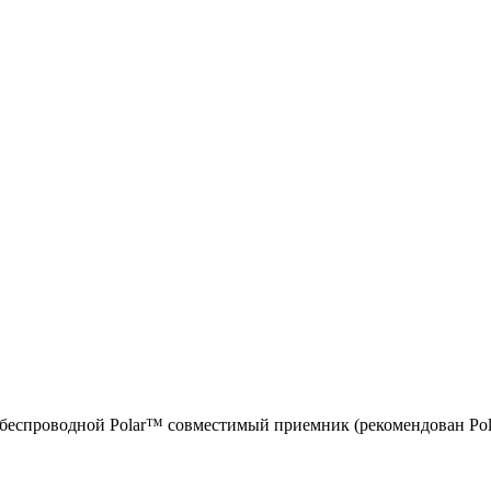
 беспроводной Polar™ совместимый приемник (рекомендован Po