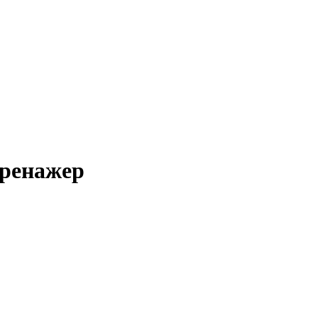
ренажер