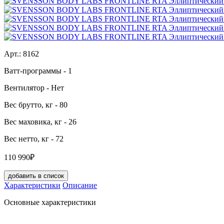
Арт.:
8162
Ватт-программы
- 1
Вентилятор
- Нет
Вес брутто, кг
- 80
Вес маховика, кг
- 26
Вес нетто, кг
- 72
110 990₽
добавить в список
Характеристики
Описание
Основные характеристики