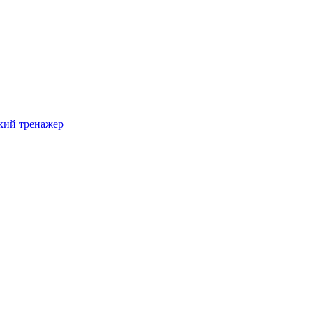
ий тренажер