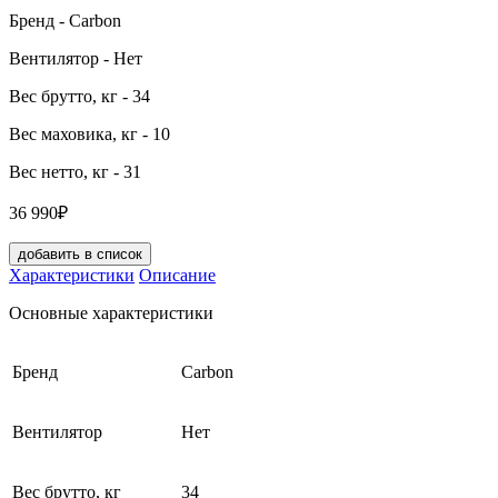
Бренд
- Carbon
Вентилятор
- Нет
Вес брутто, кг
- 34
Вес маховика, кг
- 10
Вес нетто, кг
- 31
36 990₽
добавить в список
Характеристики
Описание
Основные характеристики
Бренд
Carbon
Вентилятор
Нет
Вес брутто, кг
34