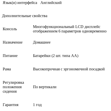
Язык(и) интерфейса
Английский
Дополнительные свойства
Многофункциональный LCD дисплейс
Консоль
отображением 6 параметров одновременно
Назначение
Домашнее
Питание
Батарейки (2 шт. типа AA)
Рама
Высокопрочная с эргономичной посадкой
Регулировка
положения
По вертикали
сидения
Гарантия
1 год