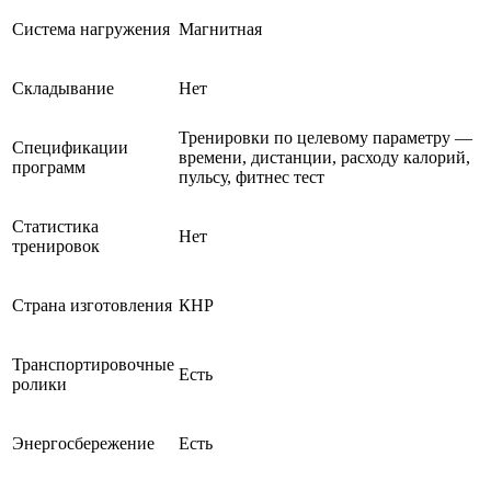
Система нагружения
Магнитная
Складывание
Нет
Тренировки по целевому параметру —
Спецификации
времени, дистанции, расходу калорий,
программ
пульсу, фитнес тест
Статистика
Нет
тренировок
Страна изготовления
КНР
Транспортировочные
Есть
ролики
Энергосбережение
Есть