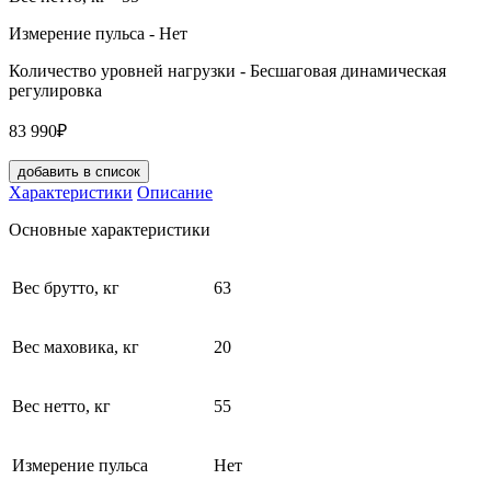
Измерение пульса
- Нет
Количество уровней нагрузки
- Бесшаговая динамическая
регулировка
83 990₽
добавить в список
Характеристики
Описание
Основные характеристики
Вес брутто, кг
63
Вес маховика, кг
20
Вес нетто, кг
55
Измерение пульса
Нет