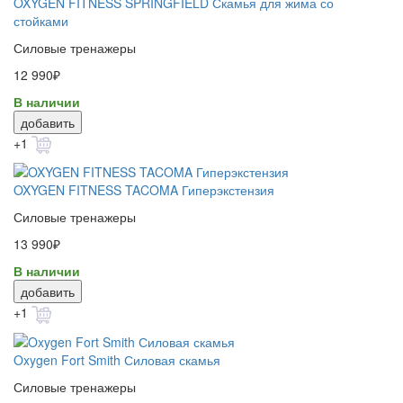
OXYGEN FITNESS SPRINGFIELD Скамья для жима со
стойками
Силовые тренажеры
12 990₽
В наличии
добавить
+1
OXYGEN FITNESS TACOMA Гиперэкстензия
Силовые тренажеры
13 990₽
В наличии
добавить
+1
Oxygen Fort Smith Силовая скамья
Силовые тренажеры