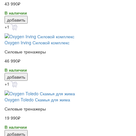
43 990₽
В наличии
добавить
+1
Oxygen Irving Силовой комплекс
Силовые тренажеры
46 990₽
В наличии
добавить
+1
Oxygen Toledo Скамья для жима
Силовые тренажеры
19 990₽
В наличии
добавить