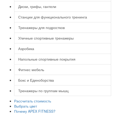
Диски, грифы, гантели
Станции для функционального тренинга
Тренажеры для подростков
Уличные спортивные тренажеры
Аэробика
Напольные спортивные покрытия
Фитнес мебель
Бокс и Единоборства
Тренажеры по группам мышц
Рассчитать стоимость
Выбрать цвет
Почему APEX FITNESS?