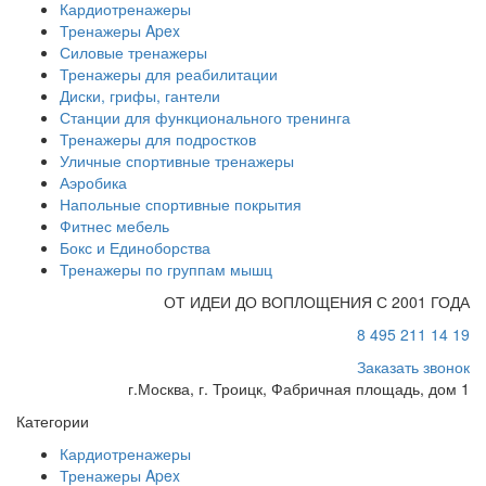
Кардиотренажеры
Тренажеры Apex
Силовые тренажеры
Тренажеры для реабилитации
Диски, грифы, гантели
Станции для функционального тренинга
Тренажеры для подростков
Уличные спортивные тренажеры
Аэробика
Напольные спортивные покрытия
Фитнес мебель
Бокс и Единоборства
Тренажеры по группам мышц
ОТ ИДЕИ ДО ВОПЛОЩЕНИЯ С 2001 ГОДА
8 495 211 14 19
Заказать звонок
г.Москва, г. Троицк, Фабричная площадь, дом 1
Категории
Кардиотренажеры
Тренажеры Apex