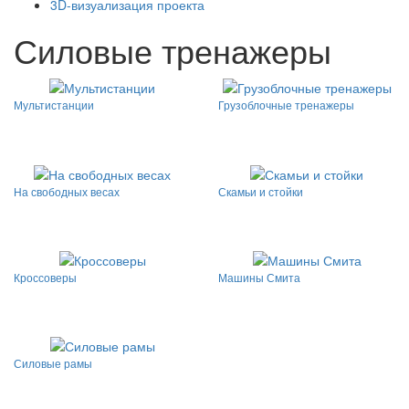
3D-визуализация проекта
Силовые тренажеры
Мультистанции
Грузоблочные тренажеры
На свободных весах
Скамьи и стойки
Кроссоверы
Машины Смита
Силовые рамы