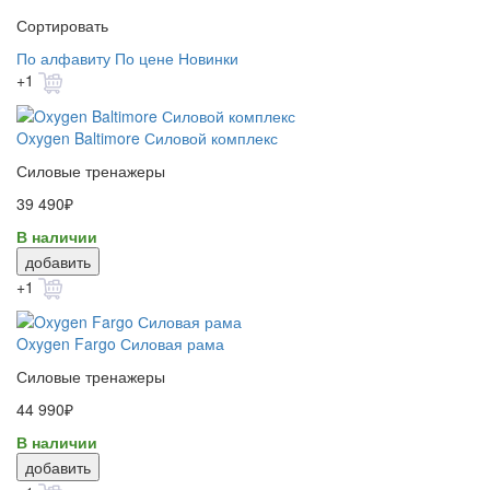
Сортировать
По алфавиту
По цене
Новинки
+1
Oxygen Baltimore Силовой комплекс
Силовые тренажеры
39 490₽
В наличии
добавить
+1
Oxygen Fargo Силовая рама
Силовые тренажеры
44 990₽
В наличии
добавить