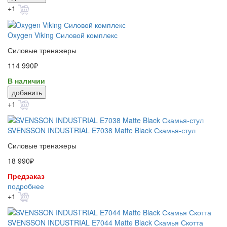
+1
Oxygen Viking Силовой комплекс
Силовые тренажеры
114 990₽
В наличии
добавить
+1
SVENSSON INDUSTRIAL E7038 Matte Black Скамья-стул
Силовые тренажеры
18 990₽
Предзаказ
подробнее
+1
SVENSSON INDUSTRIAL E7044 Matte Black Скамья Скотта