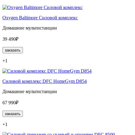
Oxygen Baltimore Силовой комплекс
Домашние мультистанции
39 490₽
заказать
+1
Силовой комплекс DFC HomeGym D854
Домашние мультистанции
67 990₽
заказать
+1