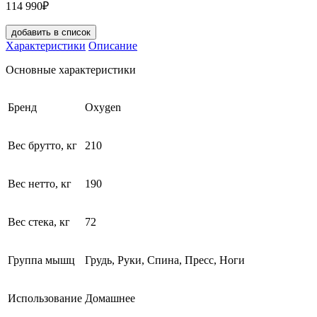
114 990₽
добавить в список
Характеристики
Описание
Основные характеристики
Бренд
Oxygen
Вес брутто, кг
210
Вес нетто, кг
190
Вес стека, кг
72
Группа мышц
Грудь, Руки, Спина, Пресс, Ноги
Использование
Домашнее