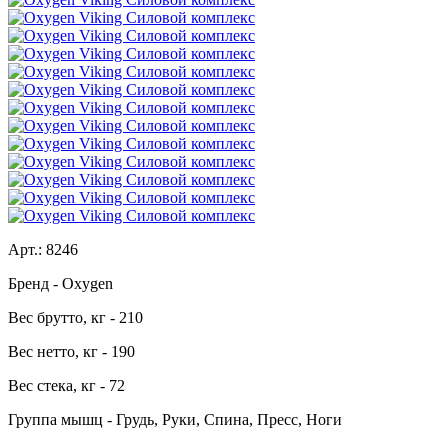
Арт.:
8246
Бренд
- Oxygen
Вес брутто, кг
- 210
Вес нетто, кг
- 190
Вес стека, кг
- 72
Группа мышц
- Грудь, Руки, Спина, Пресс, Ноги