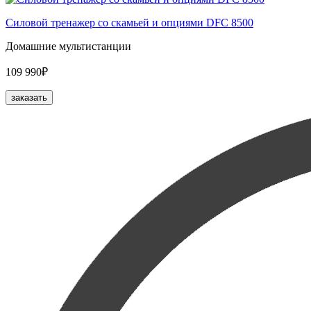
Силовой тренажер со скамьей и опциями DFC 8500
Домашние мультистанции
109 990₽
заказать