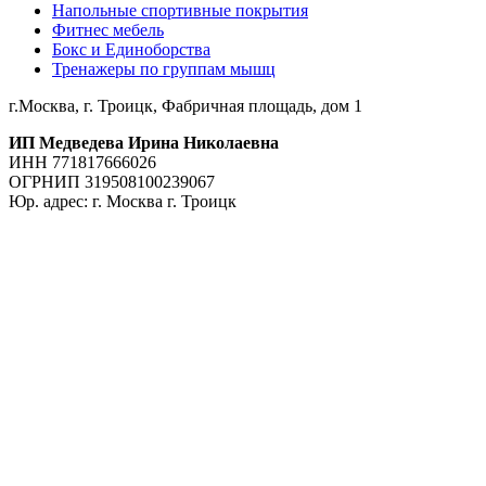
Напольные спортивные покрытия
Фитнес мебель
Бокс и Единоборства
Тренажеры по группам мышц
г.Москва, г. Троицк, Фабричная площадь, дом 1
ИП Медведева Ирина Николаевна
ИНН 771817666026
ОГРНИП 319508100239067
Юр. адрес: г. Москва г. Троицк