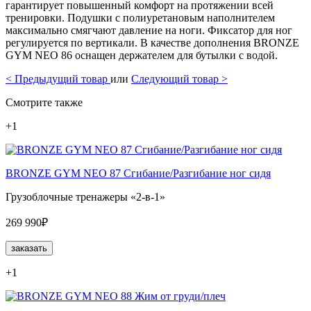
гарантирует повышенный комфорт на протяжении всей
тренировки. Подушки с полиуретановым наполнителем
максимально смягчают давление на ноги. Фиксатор для ног
регулируется по вертикали. В качестве дополнения BRONZE
GYM NEO 86 оснащен держателем для бутылки с водой.
<
Предыдущий товар
или
Следующий товар
>
Смотрите также
+1
BRONZE GYM NEO 87 Сгибание/Разгибание ног сидя
Грузоблочные тренажеры «2-в-1»
269 990₽
заказать
+1