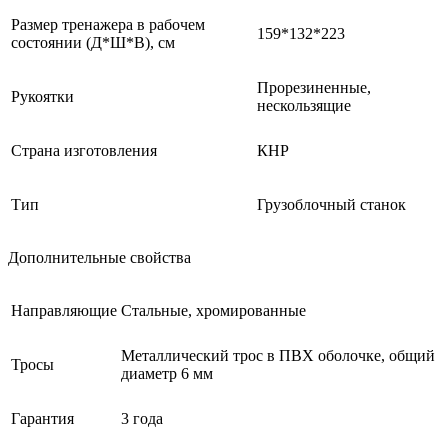
Размер тренажера в рабочем
159*132*223
состоянии (Д*Ш*В), см
Прорезиненные,
Рукоятки
нескользящие
Страна изготовления
КНР
Тип
Грузоблочный станок
Дополнительные свойства
Направляющие
Стальные, хромированные
Металлический трос в ПВХ оболочке, общий
Тросы
диаметр 6 мм
Гарантия
3 года