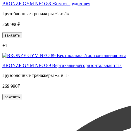
BRONZE GYM NEO 88 Жим от груди/плеч
Грузоблочные тренажеры «2-в-1»
269 990₽
заказать
+1
BRONZE GYM NEO 89 Вертикальная/горизонтальная тяга
Грузоблочные тренажеры «2-в-1»
269 990₽
заказать