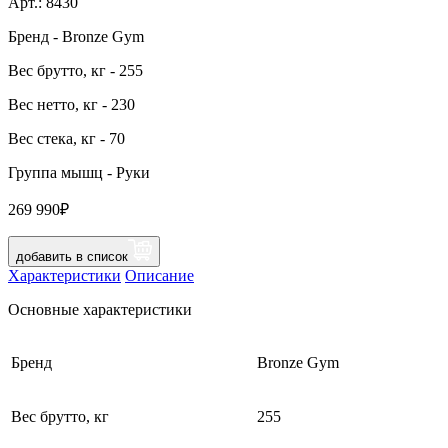
Арт.:
8430
Бренд
- Bronze Gym
Вес брутто, кг
- 255
Вес нетто, кг
- 230
Вес стека, кг
- 70
Группа мышц
- Руки
269 990₽
добавить в список
Характеристики
Описание
Основные характеристики
Бренд
Bronze Gym
Вес брутто, кг
255