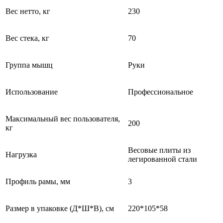
Вес нетто, кг
230
Вес стека, кг
70
Группа мышц
Руки
Использование
Профессиональное
Максимальный вес пользователя,
200
кг
Весовые плиты из
Нагрузка
легированной стали
Профиль рамы, мм
3
Размер в упаковке (Д*Ш*В), см
220*105*58