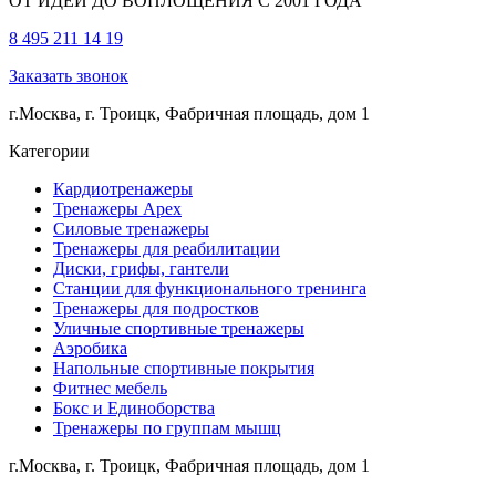
ОТ ИДЕИ ДО ВОПЛОЩЕНИЯ С 2001 ГОДА
8 495 211 14 19
Заказать звонок
г.Москва, г. Троицк, Фабричная площадь, дом 1
Категории
Кардиотренажеры
Тренажеры Apex
Силовые тренажеры
Тренажеры для реабилитации
Диски, грифы, гантели
Станции для функционального тренинга
Тренажеры для подростков
Уличные спортивные тренажеры
Аэробика
Напольные спортивные покрытия
Фитнес мебель
Бокс и Единоборства
Тренажеры по группам мышц
г.Москва, г. Троицк, Фабричная площадь, дом 1