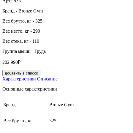
Арт.:
8331
Бренд
- Bronze Gym
Вес брутто, кг
- 325
Вес нетто, кг
- 290
Вес стека, кг
- 110
Группа мышц
- Грудь
202 990₽
добавить в список
Характеристики
Описание
Основные характеристики
Бренд
Bronze Gym
Вес брутто, кг
325