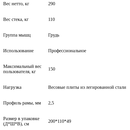
Вес нетто, кг
290
Вес стека, кг
110
Группа мышц
Грудь
Использование
Профессиональное
Максимальный вес
150
пользователя, кг
Нагрузка
Весовые плиты из легированной стали
Профиль рамы, мм
2,5
Размер в упаковке
200*110*49
(Д*Ш*В), см