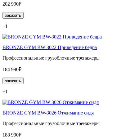
202 990₽
заказать
+1
BRONZE GYM BW-3022 Приведение бедра
Профессиональные грузоблочные тренажеры
184 990₽
заказать
+1
BRONZE GYM BW-3026 Отжимание сидя
Профессиональные грузоблочные тренажеры
188 990₽