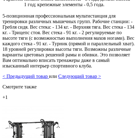
1 год; крепежные элементы - 0,5 года.
5-позиционная профессиональная мультистанция для
тренировки различных мышечных групп. Рабочие станции: -
Гребля сидя. Вес стека: - 134 кг. - Верхняя тяга. Вес стека - 134
кг. - Трицепс стоя. Вес стека - 91 кг. - 2 регулируемые по
высоте тяги (с возможностью выполнения махов ногами). Вес
каждого стека - 91 кг. - Турник (прямой и параллельный хват).
18 уровней регулировки высоты тяги. Возможны различные
варианты цветовых решений рамы и обивки. Это позволяет
Вам оптимально вписать тренажеры даже в самый
изысканный интерьер спортивного клуба.
<
Предыдущий товар
или
Следующий товар
>
Смотрите также
+1