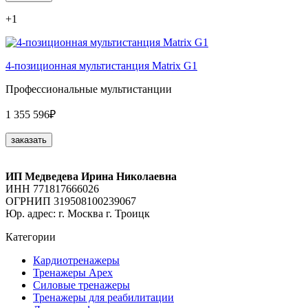
+1
4-позиционная мультистанция Matrix G1
Профессиональные мультистанции
1 355 596₽
заказать
ИП Медведева Ирина Николаевна
ИНН 771817666026
ОГРНИП 319508100239067
Юр. адрес: г. Москва г. Троицк
Категории
Кардиотренажеры
Тренажеры Apex
Силовые тренажеры
Тренажеры для реабилитации