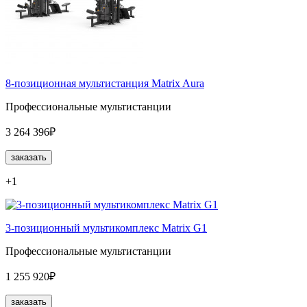
8-позиционная мультистанция Matrix Aura
Профессиональные мультистанции
3 264 396₽
заказать
+1
3-позиционный мультикомплекс Matrix G1
Профессиональные мультистанции
1 255 920₽
заказать