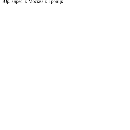
Юр. адрес: г. Москва г. Троицк