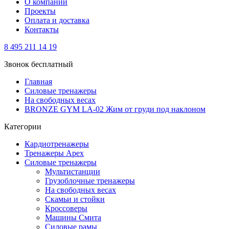
О компании
Проекты
Оплата и доставка
Контакты
8 495 211 14 19
Звонок бесплатный
Главная
Силовые тренажеры
На свободных весах
BRONZE GYM LA-02 Жим от груди под наклоном
Категории
Кардиотренажеры
Тренажеры Apex
Силовые тренажеры
Мультистанции
Грузоблочные тренажеры
На свободных весах
Скамьи и стойки
Кроссоверы
Машины Смита
Силовые рамы