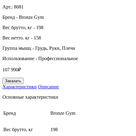
Арт.:
8081
Бренд
- Bronze Gym
Вес брутто, кг
- 198
Вес нетто. кг
- 158
Группа мышц
- Грудь, Руки, Плечи
Использование
- Профессиональное
107 990₽
Заказать
Характеристики
Описание
Основные характеристики
Бренд
Bronze Gym
Вес брутто, кг
198