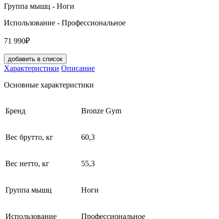
Группа мышц
- Ноги
Использование
- Профессиональное
71 990₽
добавить в список
Характеристики
Описание
Основные характеристики
Бренд
Bronze Gym
Вес брутто, кг
60,3
Вес нетто, кг
55,3
Группа мышц
Ноги
Использование
Профессиональное