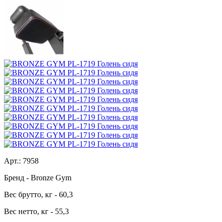
Арт.:
7958
Бренд
- Bronze Gym
Вес брутто, кг
- 60,3
Вес нетто, кг
- 55,3