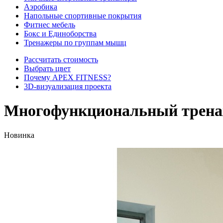
Аэробика
Напольные спортивные покрытия
Фитнес мебель
Бокс и Единоборства
Тренажеры по группам мышц
Рассчитать стоимость
Выбрать цвет
Почему APEX FITNESS?
3D-визуализация проекта
Многофункциональный тренаж
Новинка