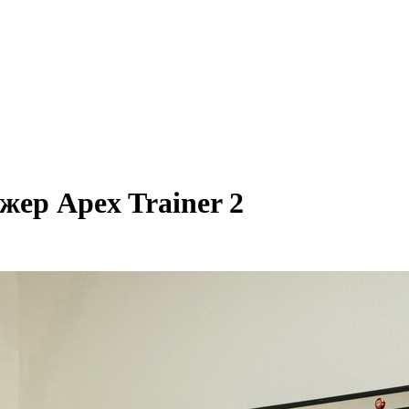
ер Apex Trainer 2