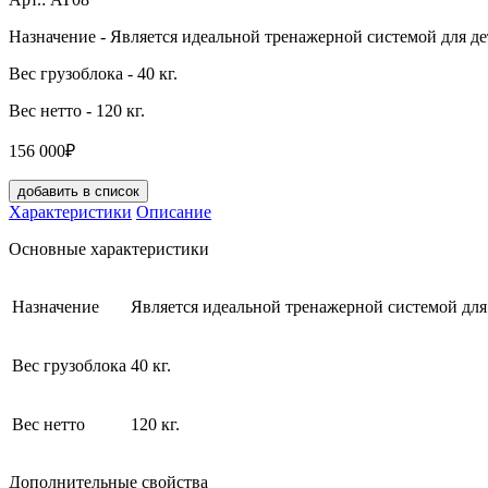
Назначение
- Является идеальной тренажерной системой для дет
Вес грузоблока
- 40 кг.
Вес нетто
- 120 кг.
156 000₽
добавить в список
Характеристики
Описание
Основные характеристики
Назначение
Является идеальной тренажерной системой для 
Вес грузоблока
40 кг.
Вес нетто
120 кг.
Дополнительные свойства