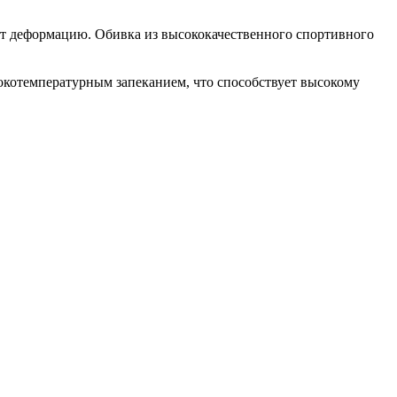
т деформацию. Обивка из высококачественного спортивного
котемпературным запеканием, что способствует высокому