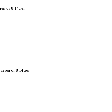
ей от 8-14 лет
детей от 8-14 лет