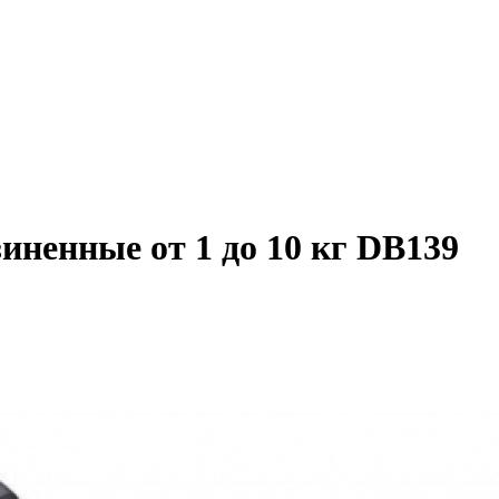
иненные от 1 до 10 кг DB139