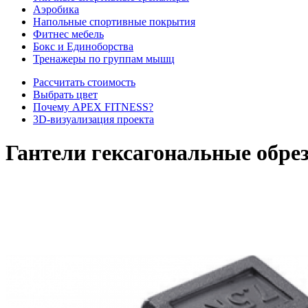
Аэробика
Напольные спортивные покрытия
Фитнес мебель
Бокс и Единоборства
Тренажеры по группам мышц
Рассчитать стоимость
Выбрать цвет
Почему APEX FITNESS?
3D-визуализация проекта
Гантели гексагональные обрез