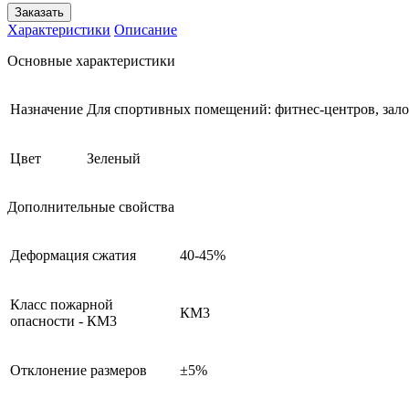
Заказать
Характеристики
Описание
Основные характеристики
Назначение
Для спортивных помещений: фитнес-центров, зало
Цвет
Зеленый
Дополнительные свойства
Деформация сжатия
40-45%
Класс пожарной
КМ3
опасности - КМ3
Отклонение размеров
±5%