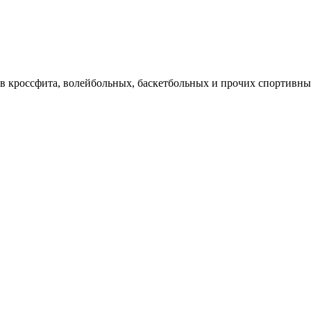
в кроссфита, волейбольных, баскетбольных и прочих спортивн