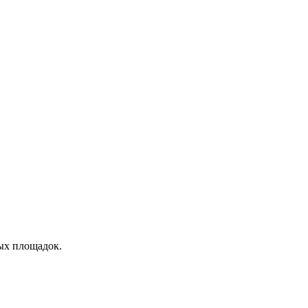
ых площадок.