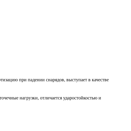
изацию при падении снарядов, выступает в качестве
точечные нагрузки, отличается ударостойкостью и