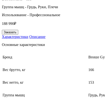
Группа мышц
- Грудь, Руки, Плечи
Использование
- Профессиональное
188 990₽
Заказать
Характеристики
Описание
Основные характеристики
Бренд
Bronze G
Вес брутто, кг
166
Вес нетто, кг
153
Группа мышц
Грудь, Ру