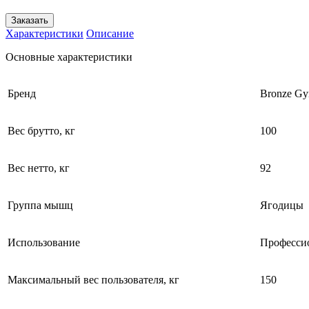
Заказать
Характеристики
Описание
Основные характеристики
Бренд
Bronze G
Вес брутто, кг
100
Вес нетто, кг
92
Группа мышц
Ягодицы
Использование
Професси
Максимальный вес пользователя, кг
150