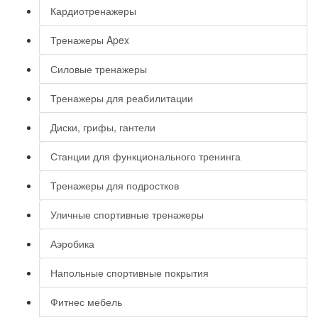
Кардиотренажеры
Тренажеры Apex
Силовые тренажеры
Тренажеры для реабилитации
Диски, грифы, гантели
Станции для функционального тренинга
Тренажеры для подростков
Уличные спортивные тренажеры
Аэробика
Напольные спортивные покрытия
Фитнес мебель