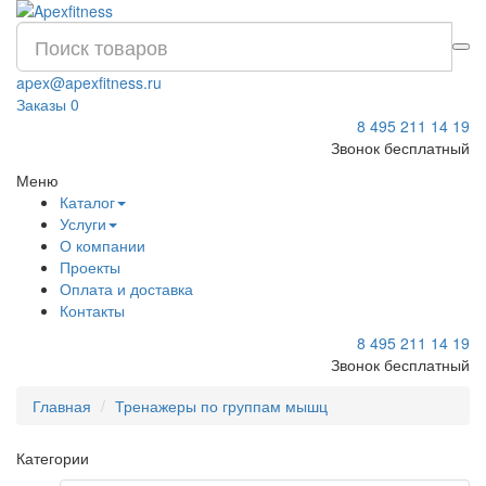
apex@apexfitness.ru
Заказы
0
8 495 211 14 19
Звонок бесплатный
Меню
Каталог
Услуги
О компании
Проекты
Оплата и доставка
Контакты
8 495 211 14 19
Звонок бесплатный
Главная
Тренажеры по группам мышц
Категории