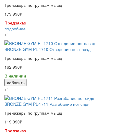
Тренажеры по группам мышц
179 990₽
Предзаказ
подробнее
+1
BRONZE GYM PL-1710 Отведение ног назад
Тренажеры по группам мышц
162 990₽
В наличии
добавить
+1
BRONZE GYM PL-1711 Разгибание ног сидя
Тренажеры по группам мышц
119 990₽
Предзаказ