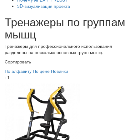
3D-визуализация проекта
Тренажеры по группам
мышц
Тренажеры для профессионального использования
разделены на несколько основных групп мышц.
Сортировать
По алфавиту
По цене
Новинки
+1