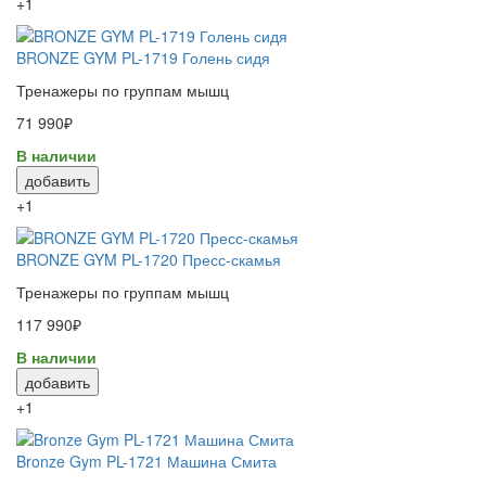
+1
BRONZE GYM PL-1719 Голень сидя
Тренажеры по группам мышц
71 990₽
В наличии
добавить
+1
BRONZE GYM PL-1720 Пресс-скамья
Тренажеры по группам мышц
117 990₽
В наличии
добавить
+1
Bronze Gym PL-1721 Машина Смита