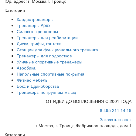
Юр. адрес: г. Москва г. Троицк
Категории
Кардиотренажеры
Тренажеры Apex
Силовые тренажеры
Тренажеры для реабилитации
Диски, грифы, гантели
Станции для функционального тренинга
Тренажеры для подростков
Уличные спортивные тренажеры
Аэробика
Напольные спортивные покрытия
Фитнес мебель
Бокс и Единоборства
Тренажеры по группам мышц
ОТ ИДЕИ ДО ВОПЛОЩЕНИЯ С 2001 ГОДА
8 495 211 14 19
Заказать звонок
г.Москва, г. Троицк, Фабричная площадь, дом 1
Категории