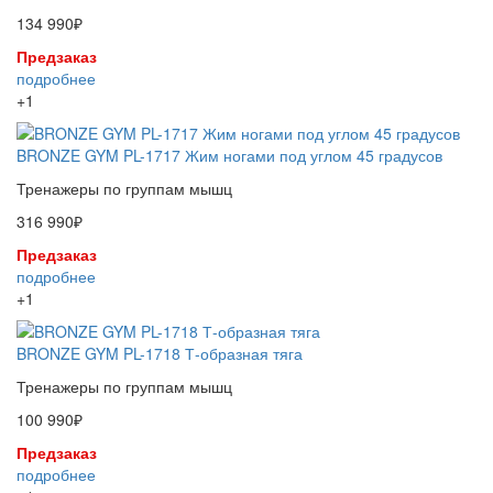
134 990₽
Предзаказ
подробнее
+1
BRONZE GYM PL-1717 Жим ногами под углом 45 градусов
Тренажеры по группам мышц
316 990₽
Предзаказ
подробнее
+1
BRONZE GYM PL-1718 Т-образная тяга
Тренажеры по группам мышц
100 990₽
Предзаказ
подробнее